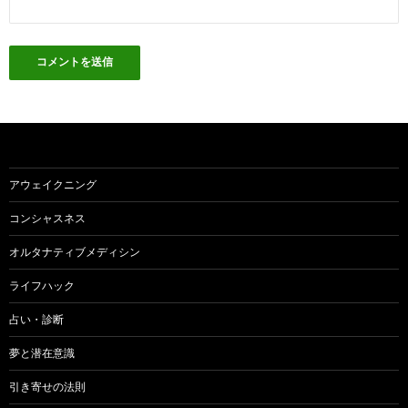
アウェイクニング
コンシャスネス
オルタナティブメディシン
ライフハック
占い・診断
夢と潜在意識
引き寄せの法則