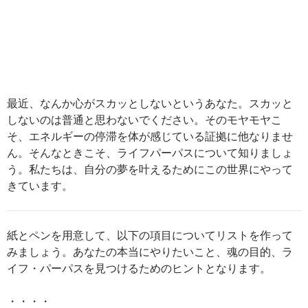
最近、なんか心がスカッとしないというあなた。スカッと
しないのは普通と思わないでください。そのモヤモヤこ
そ、エネルギーの停滞を体が感じている証拠に他なりませ
ん。そんなときこそ、ライフパーパスについて知りましょ
う。私たちは、自分の夢を叶えるためにこの世界にやって
きています。
紙とペンを用意して、以下の項目についてリストを作って
みましょう。あなたの本当にやりたいこと、魂の目的、ラ
イフ・パーパスを見つけるためのヒントとなります。
・・・・