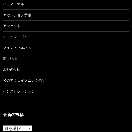
パラノーマル
アセンション予報
アンケート
シャーマニズム
マインドフルネス
前世記憶
海外の反応
私のアウェイクニングの話
インスピレーション
最新の投稿
最