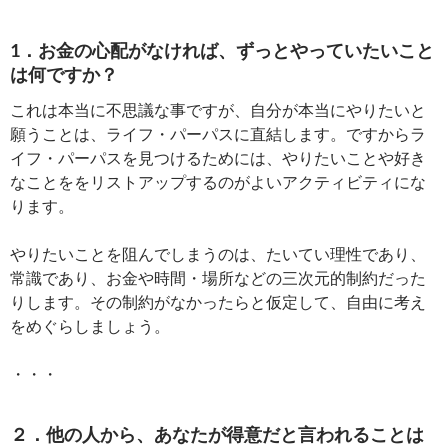
1．お金の心配がなければ、ずっとやっていたいこと
は何ですか？
これは本当に不思議な事ですが、自分が本当にやりたいと
願うことは、ライフ・パーパスに直結します。ですからラ
イフ・パーパスを見つけるためには、やりたいことや好き
なことををリストアップするのがよいアクティビティにな
ります。
やりたいことを阻んでしまうのは、たいてい理性であり、
常識であり、お金や時間・場所などの三次元的制約だった
りします。その制約がなかったらと仮定して、自由に考え
をめぐらしましょう。
・・・
２．他の人から、あなたが得意だと言われることは