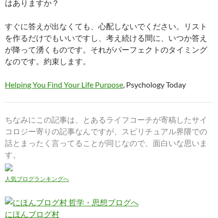
はありますか？
すぐに答えが出なくても、心配しないでください。リスト
を作るだけでもいいですし、考え続ける間に、いつか答え
が降って湧くものです。それがパーフェクトのタイミング
なのです。約束します。
Helping You Find Your Life Purpose
, Psychology Today
ちなみにこの記事は、とあるライフコーチが寄稿したサイ
コロジー寄りの記事なんですが、スピリチュアル界隈での
話とまったく言ってることが同じなので、面白いな思いま
す。
人気ブログランキングへ
にほんブログ村