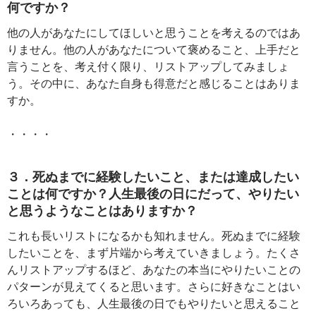
何ですか？
他の人があなたにしてほしいと思うことを考えるのではあ
りません。他の人があなたについて褒めること、上手だと
言うことを、考え付く限り、リストアップしてみましょ
う。その中に、あなた自身も得意だと感じることはありま
すか。
・・・・
３．死ぬまでに経験したいこと、または達成したい
ことは何ですか？人生最後の日にだって、やりたい
と思うようなことはありますか？
これも長いリストになるかも知れません。死ぬまでに経験
したいことを、まず片端から考えていきましょう。たくさ
んリストアップするほど、あなたの本当にやりたいことの
パターンが見えてくると思います。さらに好きなことはい
ろいろあっても、人生最後の日でもやりたいと思えること