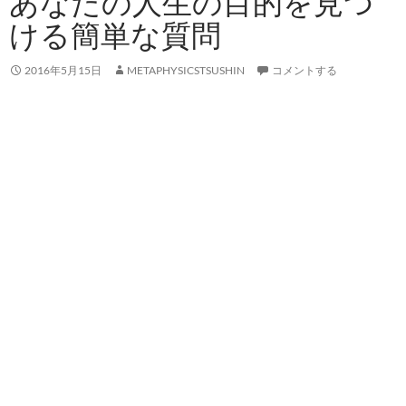
あなたの人生の目的を見つ
ける簡単な質問
2016年5月15日
METAPHYSICSTSUSHIN
コメントする