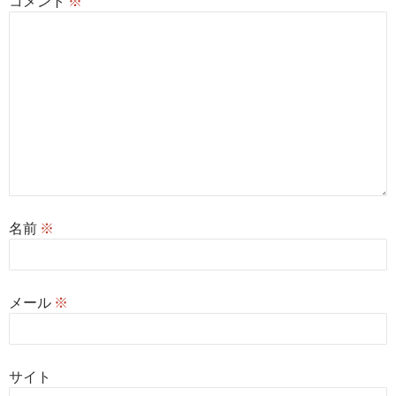
コメント
※
名前
※
メール
※
サイト