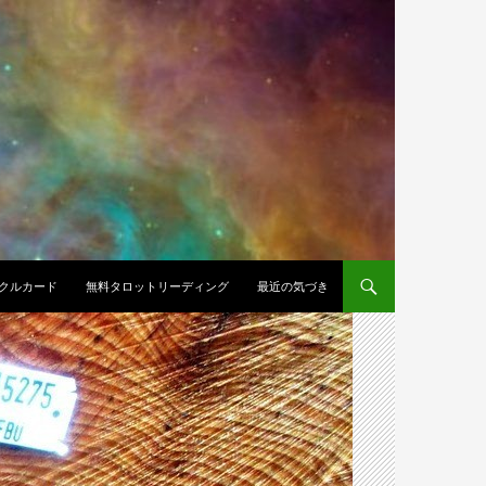
クルカード
無料タロットリーディング
最近の気づき