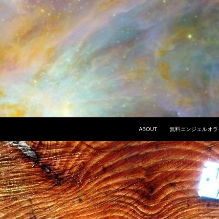
ABOUT
無料エンジェルオラ