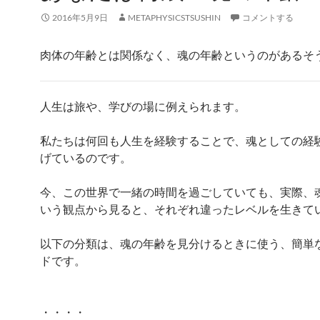
2016年5月9日
METAPHYSICSTSUSHIN
コメントする
肉体の年齢とは関係なく、魂の年齢というのがあるそ
人生は旅や、学びの場に例えられます。
私たちは何回も人生を経験することで、魂としての経
げているのです。
今、この世界で一緒の時間を過ごしていても、実際、
いう観点から見ると、それぞれ違ったレベルを生きて
以下の分類は、魂の年齢を見分けるときに使う、簡単
ドです。
・・・・