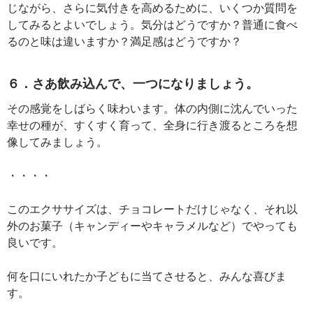
じながら、さらに気付きを高めるために、いくつか質問を
してみるとよいでしょう。気分はどうですか？普通に食べ
るのと味は違いますか？満足感はどうですか？
６．さあ飲み込んで、一つになりましょう。
その感覚をしばらく味わいます。体の内側に沈んでいった
幸せの種が、すくすく育って、全身に行き渡るところを想
像してみましょう。
・・・・
このエクササイズは、チョコレートだけじゃなく、それ以
外のお菓子（キャンディーやキャラメルなど）でやっても
良いです。
何を口にいれたか子どもに当てさせると、みんな喜びま
す。