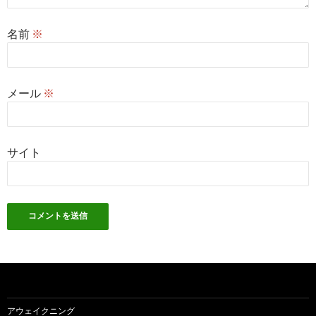
名前
※
メール
※
サイト
アウェイクニング