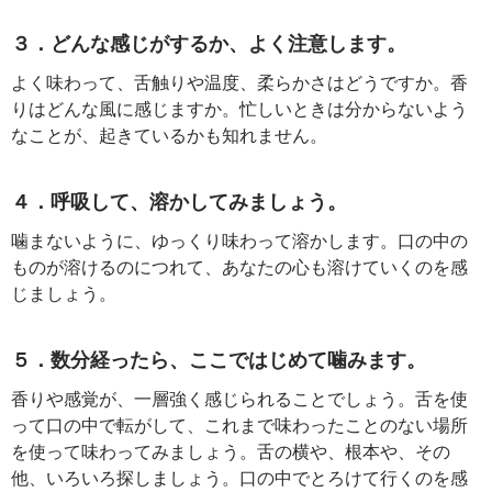
３．どんな感じがするか、よく注意します。
よく味わって、舌触りや温度、柔らかさはどうですか。香
りはどんな風に感じますか。忙しいときは分からないよう
なことが、起きているかも知れません。
４．呼吸して、溶かしてみましょう。
噛まないように、ゆっくり味わって溶かします。口の中の
ものが溶けるのにつれて、あなたの心も溶けていくのを感
じましょう。
５．数分経ったら、ここではじめて噛みます。
香りや感覚が、一層強く感じられることでしょう。舌を使
って口の中で転がして、これまで味わったことのない場所
を使って味わってみましょう。舌の横や、根本や、その
他、いろいろ探しましょう。口の中でとろけて行くのを感