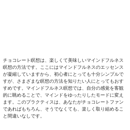
チョコレート瞑想は、楽しくて美味しいマインドフルネス
瞑想の方法です。ここにはマインドフルネスのエッセンス
が凝縮していますから、初心者にとっても十分シンプルで
すが、さまざまな瞑想の方法を知りたい人にとってもおす
すめです。マインドフルネス瞑想では、自分の感覚を客観
的に眺めることで、マインドをゆったりしたモードに変え
ます。このプラクティスは、あなたがチョコレートファン
であればもちろん、そうでなくても、楽しく取り組めるこ
と間違いなしです。