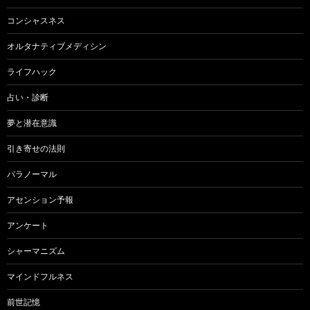
コンシャスネス
オルタナティブメディシン
ライフハック
占い・診断
夢と潜在意識
引き寄せの法則
パラノーマル
アセンション予報
アンケート
シャーマニズム
マインドフルネス
前世記憶