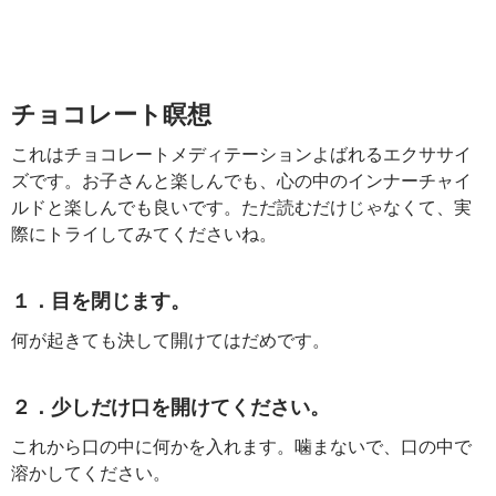
チョコレート瞑想
これはチョコレートメディテーションよばれるエクササイ
ズです。お子さんと楽しんでも、心の中のインナーチャイ
ルドと楽しんでも良いです。ただ読むだけじゃなくて、実
際にトライしてみてくださいね。
１．目を閉じます。
何が起きても決して開けてはだめです。
２．少しだけ口を開けてください。
これから口の中に何かを入れます。噛まないで、口の中で
溶かしてください。