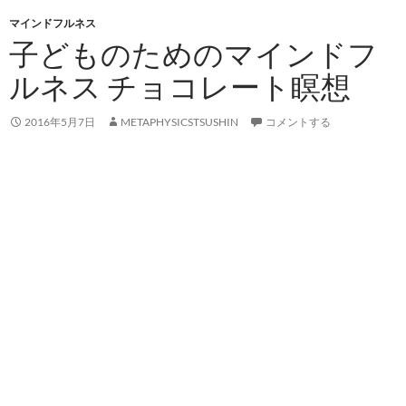
マインドフルネス
子どものためのマインドフ
ルネス チョコレート瞑想
2016年5月7日
METAPHYSICSTSUSHIN
コメントする